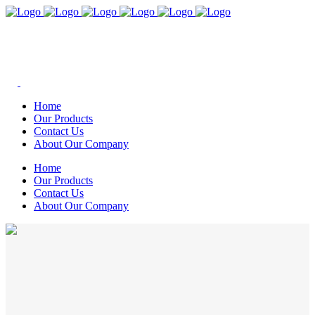
Home
Our Products
Contact Us
About Our Company
Home
Our Products
Contact Us
About Our Company