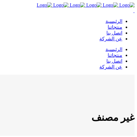
الرئيسية
منتجاتنا
اتصل بنا
عن الشركة
الرئيسية
منتجاتنا
اتصل بنا
عن الشركة
غير مصنف