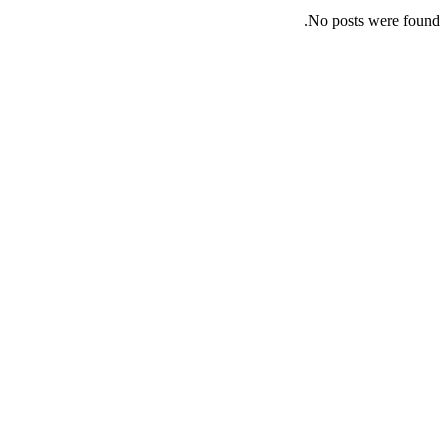
No posts were found.