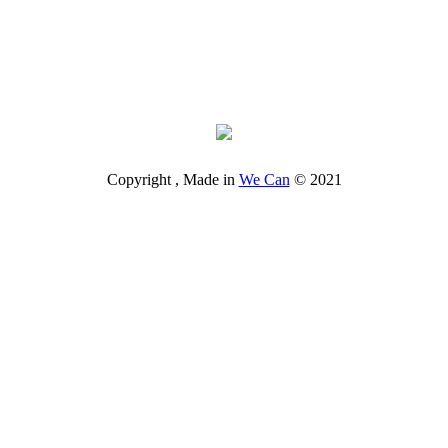
We Can
2021 © Copyright , Made in